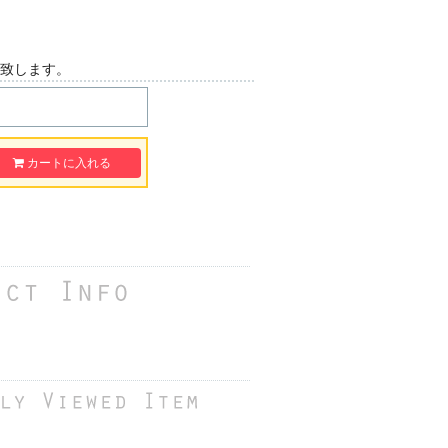
荷致します。
カートに入れる