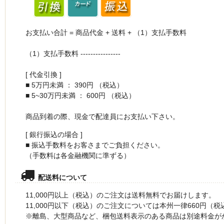
お支払い合計 = 商品代金 + 送料 + （1）支払手数料
（1）支払手数料 ----------------
[ 代金引換 ]
■ 5万円未満 ： 390円 （税込）
■ 5~30万円未満 ： 600円 （税込）
商品到着の際、現金で配達員にお支払い下さい。
[ 銀行振込の場合 ]
■ 振込手数料をお客さまでご負担ください。
（手数料は各金融機関に準ずる）
配送料について
11,000円以上（税込）のご注文は送料無料でお届けします。
11,000円以下（税込）のご注文については本州一律660円（
※離島、大型商品など、梱包送料表示のある商品は別途料金が