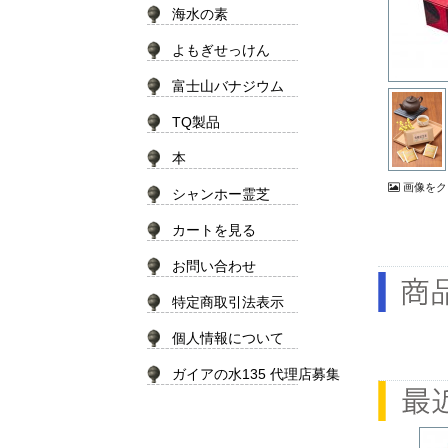
海水の素
よもぎせっけん
富士山バナジウム
TQ製品
本
画像をク
シャンホー霊芝
カートを見る
お問い合わせ
特定商取引法表示
個人情報について
ガイアの水135 代理店募集