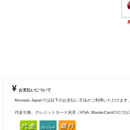
お支払いについて
Monado Japanでは以下のお支払い方法がご利用いただけます
代金引換、クレジットカード決済（VISA, MasterCardのロ