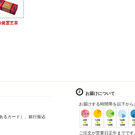
勇健霊芝茶
お届けについて
。
お届けする時間帯を以下から
ゴがあるカード）、銀行振込
ご注文が営業日正午までです