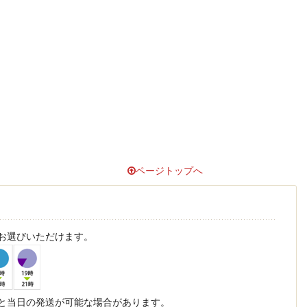
ページトップへ
お選びいただけます。
と当日の発送が可能な場合があります。