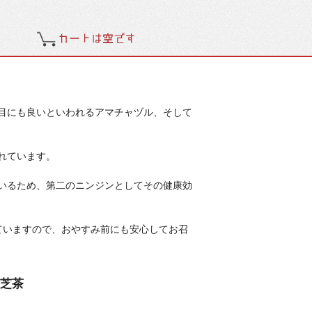
目にも良いといわれるアマチャヅル、そして
れています。
いるため、第二のニンジンとしてその健康効
ていますので、おやすみ前にも安心してお召
霊芝茶