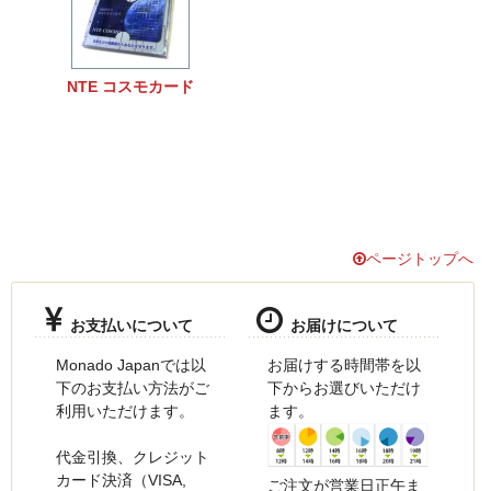
NTE コスモカード
ページトップへ
お支払いについて
お届けについて
Monado Japanでは以
お届けする時間帯を以
下のお支払い方法がご
下からお選びいただけ
利用いただけます。
ます。
代金引換、クレジット
カード決済（VISA,
ご注文が営業日正午ま