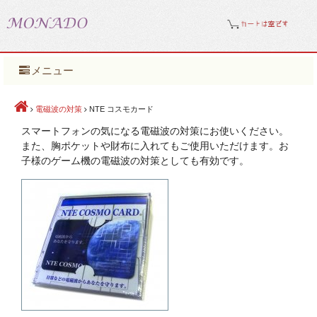
メニュー
電磁波の対策
NTE コスモカード
スマートフォンの気になる電磁波の対策にお使いください。
また、胸ポケットや財布に入れてもご使用いただけます。お
子様のゲーム機の電磁波の対策としても有効です。